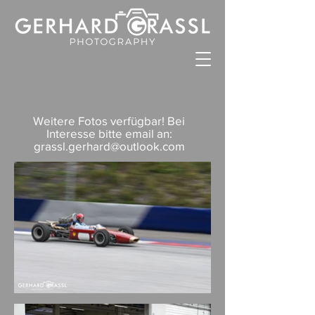
Weitere Fotos verfügbar! Bei
Interesse bitte email an:
grassl.gerhard@outlook.com