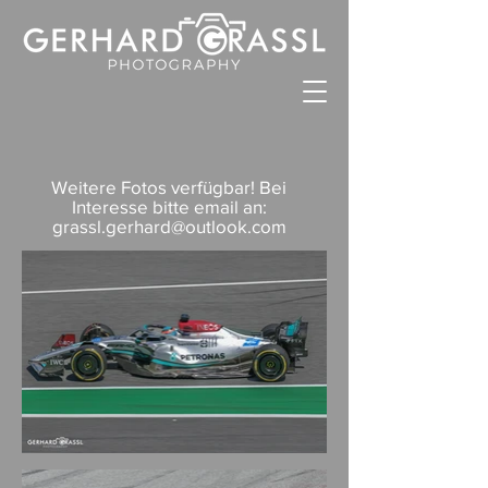
Weitere Fotos verfügbar! Bei
Interesse bitte email an:
grassl.gerhard@outlook.com