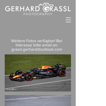
Weitere Fotos verfügbar! Bei
Interesse bitte email an:
grassl.gerhard@outlook.com